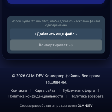
Используйте Ctrl или Shift, чтобы добавить несколько файлов
одновременно
+
Добавить еще файлы
Конвертировать
→
© 2026 GLM-DEV Конвертер файлов. Все права
защищены.
Контакты
|
Карта сайта
|
Публичная оферта
|
Политика конфиденциальности
|
Политика возврата
Сервис разработан и продвигается
GLM-DEV