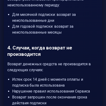
неиспользованному периоду:
Для месячной подписки: возврат за
неиспользованные дни
Для годовой подписки: возврат за
неиспользованные месяцы
4. Случаи, когда возврат не
производится
Возврат денежных средств не производится в
следующих случаях:
Истек срок 14 дней с момента оплаты и
подписка была использована
Нарушение правил использования Сервиса
Возврат запрошен после окончания срока
действия подписки