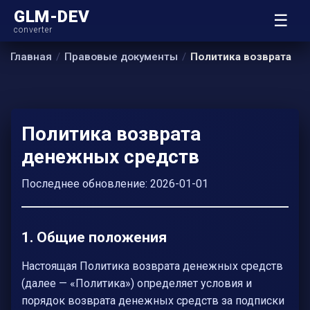
GLM-DEV
☰
converter
Главная
Правовые документы
Политика возврата
Политика возврата
денежных средств
Последнее обновление: 2026-01-01
1. Общие положения
Настоящая Политика возврата денежных средств
(далее — «Политика») определяет условия и
порядок возврата денежных средств за подписки