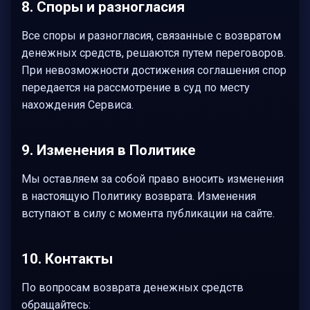
8. Споры и разногласия
Все споры и разногласия, связанные с возвратом
денежных средств, решаются путем переговоров.
При невозможности достижения соглашения спор
передается на рассмотрение в суд по месту
нахождения Сервиса.
9. Изменения в Политике
Мы оставляем за собой право вносить изменения
в настоящую Политику возврата. Изменения
вступают в силу с момента публикации на сайте.
10. Контакты
По вопросам возврата денежных средств
обращайтесь: