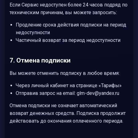
Если Сервис недоступен более 24 часов подряд по
техническим причинам, вы можете запросить:
Продление срока действия подписки на период
недоступности
Частичный возврат за период недоступности
7. Отмена подписки
Вы можете отменить подписку в любое время:
Через личный кабинет на странице «Тарифы»
Отправив запрос на email: glm-dev@yandex.ru
Отмена подписки не означает автоматический
возврат денежных средств. Подписка продолжит
действовать до окончания оплаченного периода.