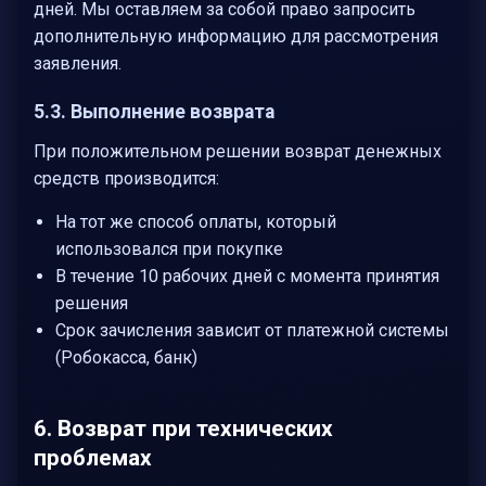
дней. Мы оставляем за собой право запросить
дополнительную информацию для рассмотрения
заявления.
5.3. Выполнение возврата
При положительном решении возврат денежных
средств производится:
На тот же способ оплаты, который
использовался при покупке
В течение 10 рабочих дней с момента принятия
решения
Срок зачисления зависит от платежной системы
(Робокасса, банк)
6. Возврат при технических
проблемах