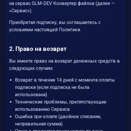
на сервис GLM-DEV Конвертер файлов (далее —
«Сервис»).
Приобретая подписку, вы соглашаетесь с
условиями настоящей Политики.
2. Право на возврат
Вы имеете право на возврат денежных средств в
следующих случаях:
Возврат в течение 14 дней с момента оплаты
подписки (если подписка не была
использована)
Технические проблемы, препятствующие
использованию Сервиса
Ошибка при оплате (двойное списание,
неправильная сумма)