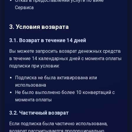
Отказ в предоставлении услуги по вине
Сервиса
3. Условия возврата
3.1. Возврат в течение 14 дней
Вы можете запросить возврат денежных средств
в течение 14 календарных дней с момента оплаты
подписки при условии:
Подписка не была активирована или
использована
Не было выполнено более 10 конвертаций с
момента оплаты
3.2. Частичный возврат
Если подписка была частично использована,
возврат рассчитывается пропорционально