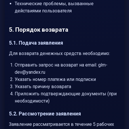
Технические проблемы, вызванные
действиями пользователя
5. Порядок возврата
5.1. Подача заявления
Для возврата денежных средств необходимо:
Отправить запрос на возврат на email: glm-
dev@yandex.ru
Указать номер платежа или подписки
Указать причину возврата
Приложить подтверждающие документы (при
необходимости)
5.2. Рассмотрение заявления
Заявление рассматривается в течение 5 рабочих