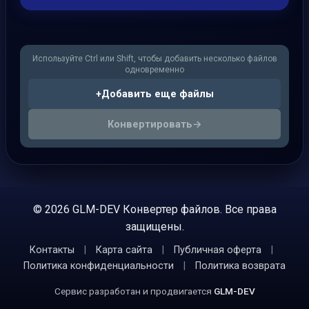
Используйте Ctrl или Shift, чтобы добавить несколько файлов
одновременно
+
Добавить еще файлы
Конвертировать
→
© 2026 GLM-DEV Конвертер файлов. Все права
защищены.
Контакты
|
Карта сайта
|
Публичная оферта
|
Политика конфиденциальности
|
Политика возврата
Сервис разработан и продвигается
GLM-DEV