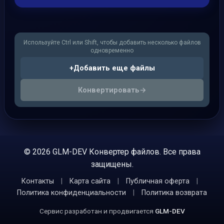
Используйте Ctrl или Shift, чтобы добавить несколько файлов
одновременно
+
Добавить еще файлы
Конвертировать
→
© 2026 GLM-DEV Конвертер файлов. Все права
защищены.
Контакты
|
Карта сайта
|
Публичная оферта
|
Политика конфиденциальности
|
Политика возврата
Сервис разработан и продвигается
GLM-DEV