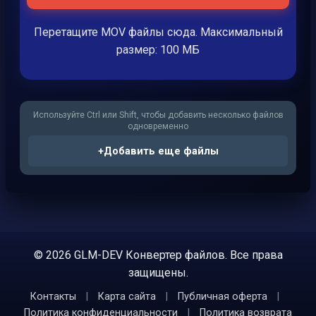
Перетащите MOV файлы сюда. Максимальный
размер: 100 МБ
Используйте Ctrl или Shift, чтобы добавить несколько файлов
одновременно
+
Добавить еще файлы
© 2026 GLM-DEV Конвертер файлов. Все права
защищены.
Контакты
|
Карта сайта
|
Публичная оферта
|
Политика конфиденциальности
|
Политика возврата