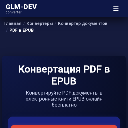
GLM-DEV
☰
converter
Главная
Конвертеры
Конвертер документов
PDF в EPUB
Конвертация PDF в
EPUB
Конвертируйте PDF документы в
электронные книги EPUB онлайн
бесплатно