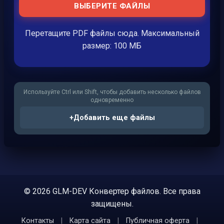
ВЫБЕРИТЕ ФАЙЛЫ
Перетащите PDF файлы сюда. Максимальный
размер: 100 МБ
Используйте Ctrl или Shift, чтобы добавить несколько файлов
одновременно
+
Добавить еще файлы
© 2026 GLM-DEV Конвертер файлов. Все права
защищены.
Контакты
|
Карта сайта
|
Публичная оферта
|