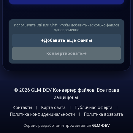
Используйте Ctrl или Shift, чтобы добавить несколько файлов
одновременно
+
Добавить еще файлы
Конвертировать
→
© 2026 GLM-DEV Конвертер файлов. Все права
защищены.
Контакты
|
Карта сайта
|
Публичная оферта
|
Политика конфиденциальности
|
Политика возврата
Сервис разработан и продвигается
GLM-DEV