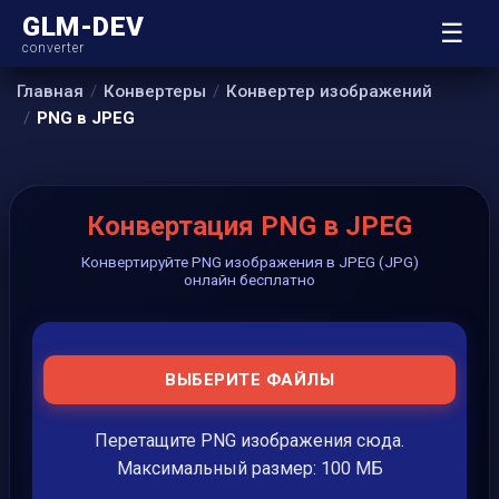
GLM-DEV
☰
converter
Главная
Конвертеры
Конвертер изображений
PNG в JPEG
Конвертация PNG в JPEG
Конвертируйте PNG изображения в JPEG (JPG)
онлайн бесплатно
ВЫБЕРИТЕ ФАЙЛЫ
Перетащите PNG изображения сюда.
Максимальный размер: 100 МБ