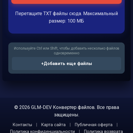
Перетащите TXT файлы сюда. Максимальный
размер: 100 МБ
Используйте Ctrl или Shift, чтобы добавить несколько файлов
одновременно
+
Добавить еще файлы
© 2026 GLM-DEV Конвертер файлов. Все права
защищены.
Контакты
|
Карта сайта
|
Публичная оферта
|
Политика конфиденциальности
|
Политика возврата